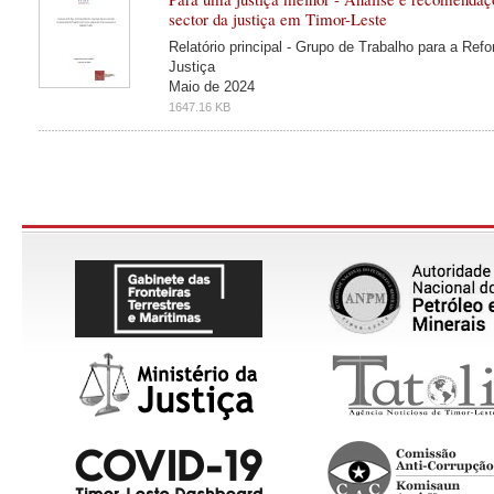
sector da justiça em Timor-Leste
Relatório principal - Grupo de Trabalho para a Ref
Justiça
Maio de 2024
1647.16 KB