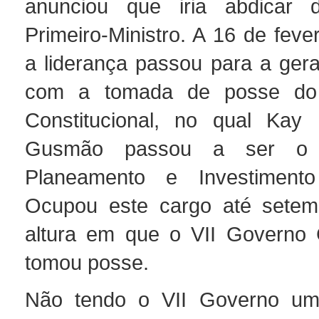
anunciou que iria abdicar
Primeiro-Ministro. A 16 de feve
a liderança passou para a gera
com a tomada de posse do
Constitucional, no qual Kay
Gusmão passou a ser o M
Planeamento e Investimento 
Ocupou este cargo até setem
altura em que o VII Governo C
tomou posse.
Não tendo o VII Governo um