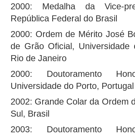
2000: Medalha da Vice-pre
República Federal do Brasil
2000: Ordem de Mérito José Bo
de Grão Oficial, Universidade
Rio de Janeiro
2000: Doutoramento Hono
Universidade do Porto, Portugal
2002: Grande Colar da Ordem d
Sul, Brasil
2003: Doutoramento Hono