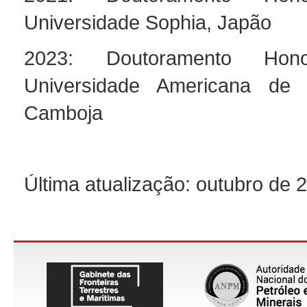
Universidade Sophia, Japão
2023: Doutoramento Hono
Universidade Americana de
Camboja
Última atualização: outubro de 