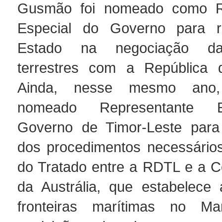
Gusmão foi nomeado como R
Especial do Governo para r
Estado na negociação das
terrestres com a República d
Ainda, nesse mesmo ano,
nomeado Representante E
Governo de Timor-Leste para
dos procedimentos necessários 
do Tratado entre a RDTL e a 
da Austrália, que estabelece 
fronteiras marítimas no M