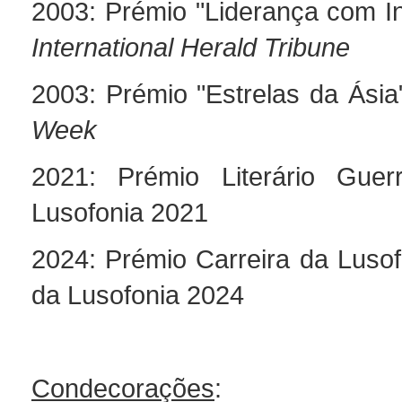
2003: Prémio "Liderança com In
International Herald Tribune
2003: Prémio "Estrelas da Ási
Week
2021: Prémio Literário Guerr
Lusofonia 2021
2024: Prémio Carreira da Lusof
da Lusofonia 2024
Condecorações
: