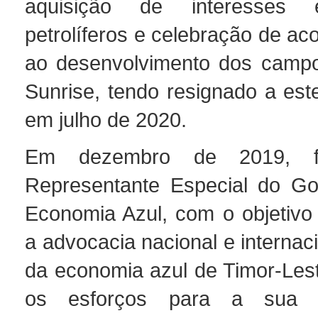
aquisição de interesses
petrolíferos e celebração de aco
ao desenvolvimento dos campo
Sunrise, tendo resignado a est
em julho de 2020.
Em dezembro de 2019, f
Representante Especial do Go
Economia Azul, com o objetivo
a advocacia nacional e internac
da economia azul de Timor-Lest
os esforços para a sua 