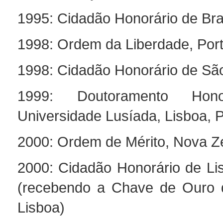
1995: Cidadão Honorário de Brasí
1998: Ordem da Liberdade, Port
1998: Cidadão Honorário de São
1999: Doutoramento Hono
Universidade Lusíada, Lisboa, P
2000: Ordem de Mérito, Nova Z
2000: Cidadão Honorário de Lis
(recebendo a Chave de Ouro 
Lisboa)