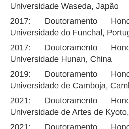
Universidade Waseda, Japão
2017: Doutoramento Hono
Universidade do Funchal, Portu
2017: Doutoramento Hono
Universidade Hunan, China
2019: Doutoramento Hono
Universidade de Camboja, Cam
2021: Doutoramento Hono
Universidade de Artes de Kyoto
2021: Doutoramento Hono