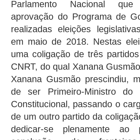
Parlamento Nacional que
aprovação do Programa de Go
realizadas eleições legislativ
em maio de 2018. Nestas elei
uma coligação de três partidos
CNRT, do qual Xanana Gusmão 
Xanana Gusmão prescindiu, m
de ser Primeiro-Ministro do 
Constitucional, passando o carg
de um outro partido da coligaçã
dedicar-se plenamente ao 