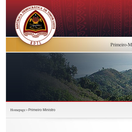
Primeiro-Mi
Homepage
› Primeiro Ministro