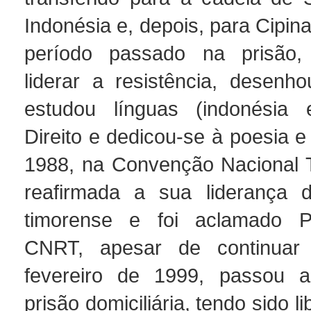
Indonésia e, depois, para Cipin
período passado na prisão,
liderar a resistência, desenho
estudou línguas (indonésia 
Direito e dedicou-se à poesia e
1988, na Convenção Nacional T
reafirmada a sua liderança d
timorense e foi aclamado P
CNRT, apesar de continuar
fevereiro de 1999, passou 
prisão domiciliária, tendo sido l