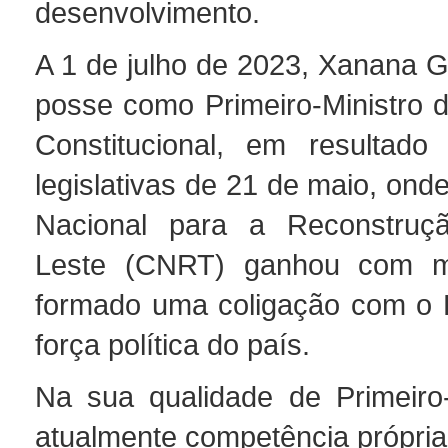
desenvolvimento.
A 1 de julho de 2023, Xanana
posse como Primeiro-Ministro 
Constitucional, em resultado
legislativas de 21 de maio, on
Nacional para a Reconstruç
Leste (CNRT) ganhou com ma
formado uma coligação com o P
força política do país.
Na sua qualidade de Primeiro-
atualmente competência própria 