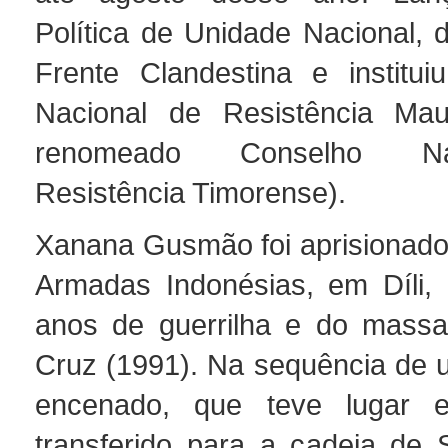
Política de Unidade Nacional, 
Frente Clandestina e institu
Nacional de Resistência Mau
renomeado Conselho Na
Resistência Timorense).
Xanana Gusmão foi aprisionado
Armadas Indonésias, em Díli,
anos de guerrilha e do massa
Cruz (1991). Na sequência de 
encenado, que teve lugar 
transferido para a cadeia de