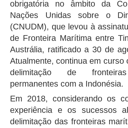
obrigatória no âmbito da C
Nações Unidas sobre o Dir
(CNUDM), que levou à assinatu
de Fronteira Marítima entre Ti
Austrália, ratificado a 30 de a
Atualmente, continua em curso 
delimitação de fronteira
permanentes com a Indonésia.
Em 2018, considerando os co
experiência e os sucessos a
delimitação das fronteiras mar