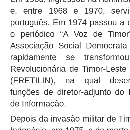
e, entre 1968 e 1970, servi
português. Em 1974 passou a 
o periódico “A Voz de Timor
Associação Social Democrata
rapidamente se transformo
Revolucionária de Timor-Leste
(FRETILIN), na qual des
funções de diretor-adjunto do
de Informação.
Depois da invasão militar de Ti