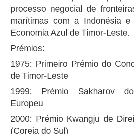
processo negocial de fronteira
marítimas com a Indonésia e 
Economia Azul de Timor-Leste.
Prémios
:
1975: Primeiro Prémio do Concu
de Timor-Leste
1999: Prémio Sakharov do
Europeu
2000: Prémio Kwangju de Dire
(Coreia do Sul)