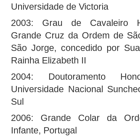
Universidade de Victoria
2003: Grau de Cavaleiro H
Grande Cruz da Ordem de São
São Jorge, concedido por Sua
Rainha Elizabeth II
2004: Doutoramento Hono
Universidade Nacional Sunche
Sul
2006: Grande Colar da O
Infante, Portugal