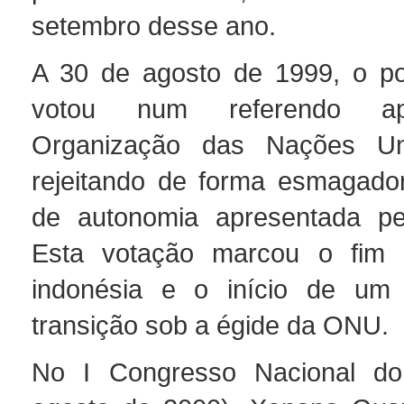
setembro desse ano.
A 30 de agosto de 1999, o po
votou num referendo ap
Organização das Nações Un
rejeitando de forma esmagado
de autonomia apresentada pel
Esta votação marcou o fim
indonésia e o início de um
transição sob a égide da ONU.
No I Congresso Nacional do