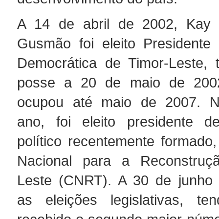
A 14 de abril de 2002, Kay
Gusmão foi eleito Presidente
Democrática de Timor-Leste, 
posse a 20 de maio de 200
ocupou até maio de 2007. 
ano, foi eleito presidente d
político recentemente formado
Nacional para a Reconstruç
Leste (CNRT). A 30 de junho 
as eleições legislativas, 