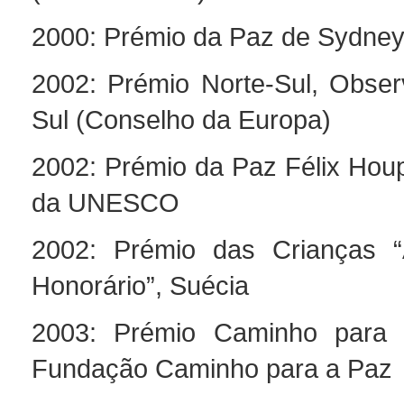
2000: Prémio da Paz de Sydne
2002: Prémio Norte-Sul, Observ
Sul (Conselho da Europa)
2002: Prémio da Paz Félix Hou
da UNESCO
2002: Prémio das Crianças “
Honorário”, Suécia
2003: Prémio Caminho para
Fundação Caminho para a Paz