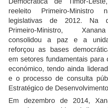
Democrática de Timor-Leste
reeleito Primeiro-Ministro 
legislativas de 2012. Na 
Primeiro-Ministro, Xan
consolidou a paz e a unida
reforçou as bases democrátic
em setores fundamentais para 
económico, tendo ainda lidera
e o processo de consulta púb
Estratégico de Desenvolviment
Em dezembro de 2014, Xa