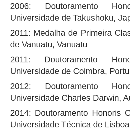
2006: Doutoramento Hono
Universidade de Takushoku, Ja
2011: Medalha de Primeira Cl
de Vanuatu, Vanuatu
2011: Doutoramento Hono
Universidade de Coimbra, Portu
2012: Doutoramento Hono
Universidade Charles Darwin, Au
2014: Doutoramento Honoris C
Universidade Técnica de Lisboa