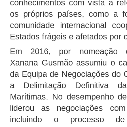
conhecimentos com vista a re
os próprios países, como a 
comunidade internacional co
Estados frágeis e afetados por c
Em 2016, por nomeação d
Xanana Gusmão assumiu o ca
da Equipa de Negociações do 
a Delimitação Definitiva da
Marítimas. No desempenho des
liderou as negociações com 
incluindo o processo de 