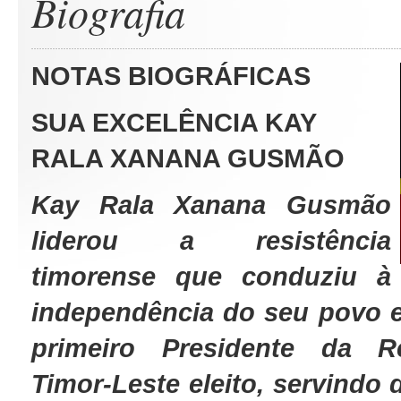
Biografia
NOTAS BIOGRÁFICAS
SUA EXCELÊNCIA KAY
RALA XANANA GUSMÃO
Kay Rala Xanana Gusmão
liderou a resistência
timorense que conduziu à
independência do seu povo e
primeiro Presidente da R
Timor-Leste eleito, servindo 