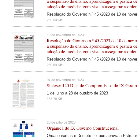
a suspensão do ensino, aprendizagem e prática de
adoção de medidas com vista a assegurar a orde
Resolução do Governo n.º 45 /2023 de 10 de nov
280.54 KB
10 de novembro de 2023
Resolução do Governo n.º 45 /2023 de 10 de nov
a suspensão do ensino, aprendizagem e prática de
adoção de medidas com vista a assegurar a orde
Resolução do Governo n.º 45 /2023 de 10 de nov
280.54 KB
07 de novembro de 2023
Síntese: 120 Dias de Compromissos do IX Govern
1 de julho a 28 de outubro de 2023
138.78 KB
28 de julho de 2023
Orgânica do IX Governo Constitucional
Organogramas e Decreto-Lei que aprova a Estrutur