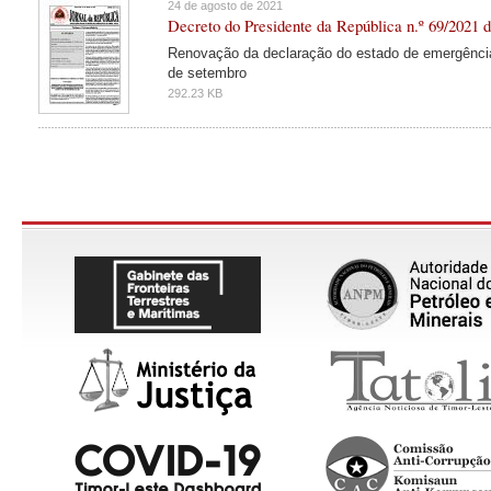
24 de agosto de 2021
Decreto do Presidente da República n.º 69/2021 d
Renovação da declaração do estado de emergência
de setembro
292.23 KB