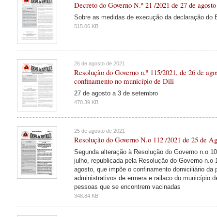
Decreto do Governo N.º 21 /2021 de 27 de agosto
Sobre as medidas de execução da declaração do 
515.06 KB
26 de agosto de 2021
Resolução do Governo n.º 115/2021, de 26 de ago
confinamento no município de Dili
27 de agosto a 3 de setembro
470.39 KB
25 de agosto de 2021
Resolução do Governo N.o 112 /2021 de 25 de A
Segunda alteração à Resolução do Governo n.o 1
julho, republicada pela Resolução do Governo n.o
agosto, que impõe o confinamento domiciliário da 
administrativos de ermera e railaco do município 
pessoas que se encontrem vacinadas
348.84 KB