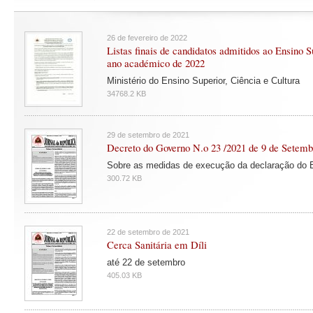
26 de fevereiro de 2022
Listas finais de candidatos admitidos ao Ensino S
ano académico de 2022
Ministério do Ensino Superior, Ciência e Cultura
34768.2 KB
29 de setembro de 2021
Decreto do Governo N.o 23 /2021 de 9 de Setemb
Sobre as medidas de execução da declaração do 
300.72 KB
22 de setembro de 2021
Cerca Sanitária em Díli
até 22 de setembro
405.03 KB