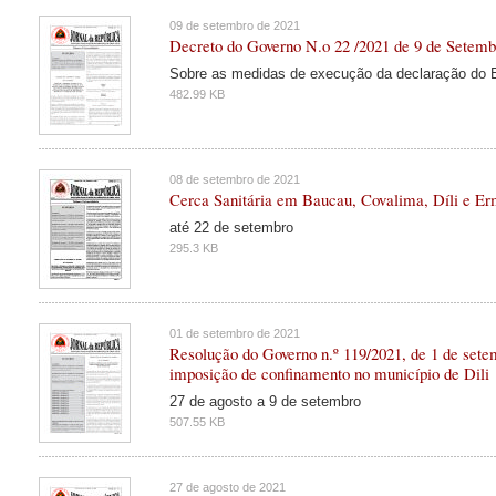
09 de setembro de 2021
Decreto do Governo N.o 22 /2021 de 9 de Setemb
Sobre as medidas de execução da declaração do 
482.99 KB
08 de setembro de 2021
Cerca Sanitária em Baucau, Covalima, Díli e E
até 22 de setembro
295.3 KB
01 de setembro de 2021
Resolução do Governo n.º 119/2021, de 1 de set
imposição de confinamento no município de Dili
27 de agosto a 9 de setembro
507.55 KB
27 de agosto de 2021