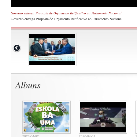
Governo entrega Proposta de Orçamento Retificativo ao Parlamento Nacional
Governo entrega Proposta de Orçamento Retificativo ao Parlamento Nacional
Albuns
2020-04-02
2020-04-01