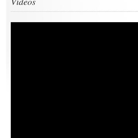
Vídeos