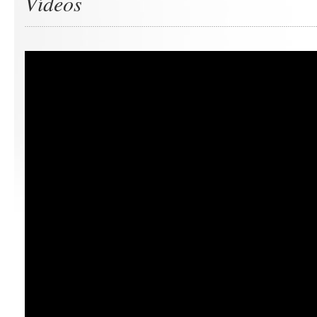
Vídeos