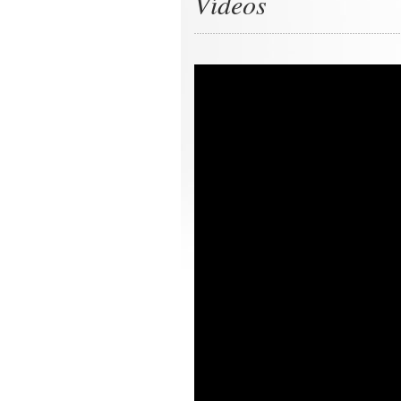
Vídeos