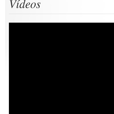
Vídeos