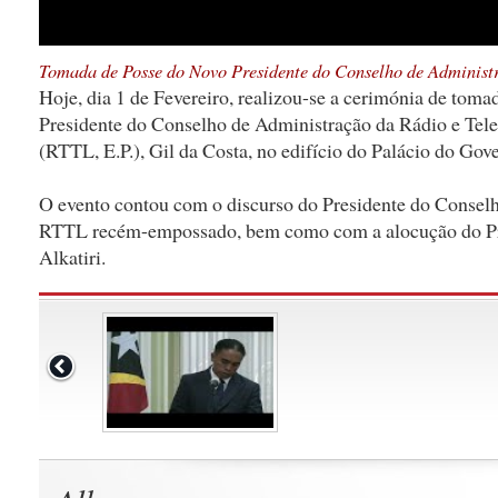
Tomada de Posse do Novo Presidente do Conselho de Administr
Hoje, dia 1 de Fevereiro, realizou-se a cerimónia de toma
Presidente do Conselho de Administração da Rádio e Tel
(RTTL, E.P.), Gil da Costa, no edifício do Palácio do Gove
O evento contou com o discurso do Presidente do Consel
RTTL recém-empossado, bem como com a alocução do Pr
Alkatiri.