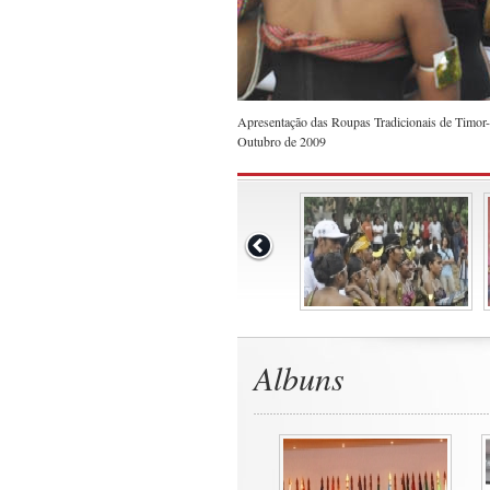
Apresentação das Roupas Tradicionais de Timor-
Outubro de 2009
Albuns