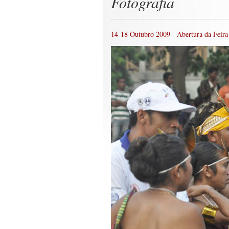
Fotografia
14-18 Outubro 2009 - Abertura da Feira