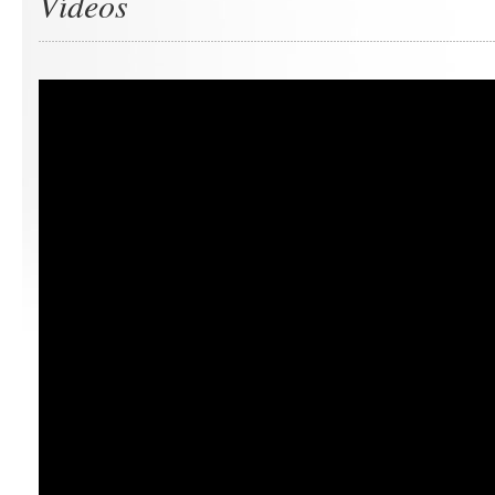
Vídeos