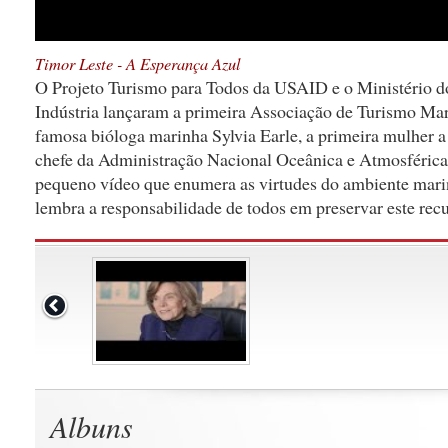
Timor Leste - A Esperança Azul
O Projeto Turismo para Todos da USAID e o Ministério d
Indústria lançaram a primeira Associação de Turismo Ma
famosa bióloga marinha Sylvia Earle, a primeira mulher a
chefe da Administração Nacional Oceânica e Atmosféric
pequeno vídeo que enumera as virtudes do ambiente mari
lembra a responsabilidade de todos em preservar este recu
Albuns