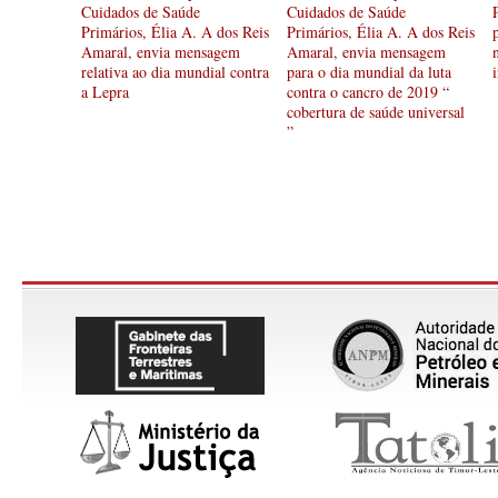
Cuidados de Saúde
Cuidados de Saúde
Primários, Élia A. A dos Reis
Primários, Élia A. A dos Reis
Amaral, envia mensagem
Amaral, envia mensagem
relativa ao dia mundial contra
para o dia mundial da luta
a Lepra
contra o cancro de 2019 “
cobertura de saúde universal
”