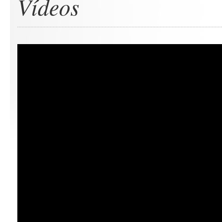
Vídeos