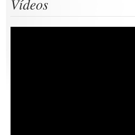
Vídeos