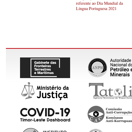
referente ao Dia Mundial da
Língua Portuguesa 2021