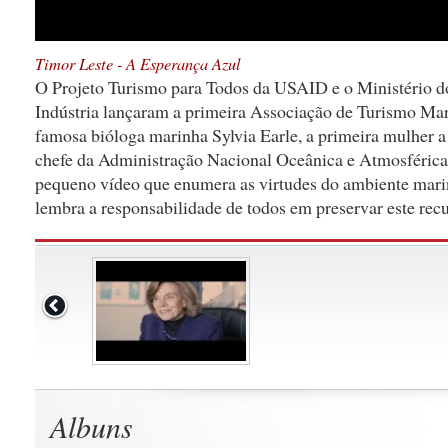
Timor Leste - A Esperança Azul
O Projeto Turismo para Todos da USAID e o Ministério d
Indústria lançaram a primeira Associação de Turismo Ma
famosa bióloga marinha Sylvia Earle, a primeira mulher a
chefe da Administração Nacional Oceânica e Atmosféric
pequeno vídeo que enumera as virtudes do ambiente mari
lembra a responsabilidade de todos em preservar este recu
Albuns