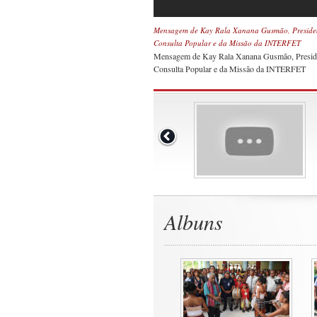
Mensagem de Kay Rala Xanana Gusmão, President
Consulta Popular e da Missão da INTERFET
Mensagem de Kay Rala Xanana Gusmão, Presiden
Consulta Popular e da Missão da INTERFET
Albuns