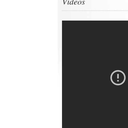
Vídeos