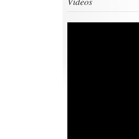
Vídeos