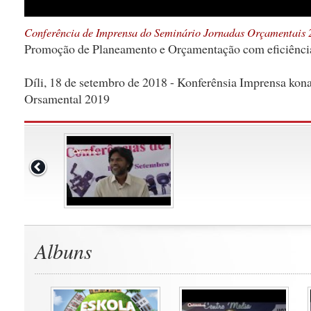
Conferência de Imprensa do Seminário Jornadas Orçamentais 
Promoção de Planeamento e Orçamentação com eficiência
Díli, 18 de setembro de 2018 - Konferênsia Imprensa kon
Orsamental 2019
Albuns