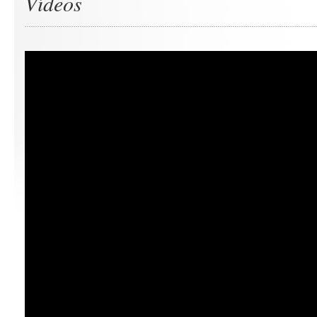
Vídeos