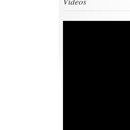
Vídeos