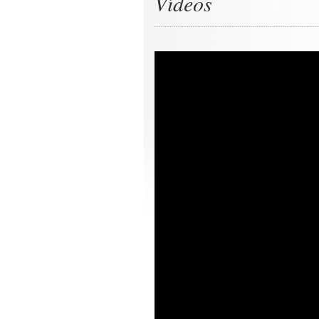
Vídeos