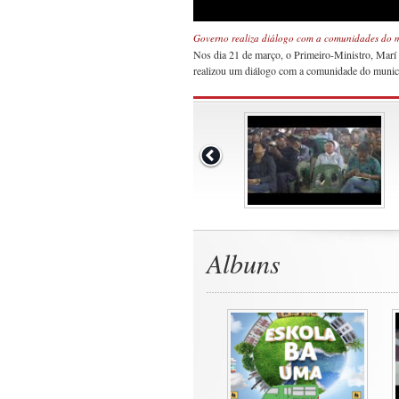
Governo realiza diálogo com a comunidades do 
Nos dia 21 de março, o Primeiro-Ministro, Marí
realizou um diálogo com a comunidade do munic
Albuns