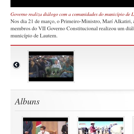
Governo realiza diálogo com a comunidades do município de 
Nos dia 21 de março, o Primeiro-Ministro, Marí Alkatiri
membros do VII Governo Constitucional realizou um diá
município de Lautem.
Albuns