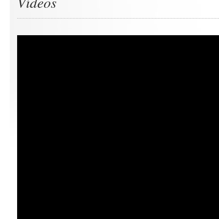
Vídeos