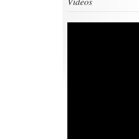
Vídeos