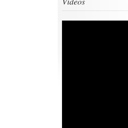
Vídeos