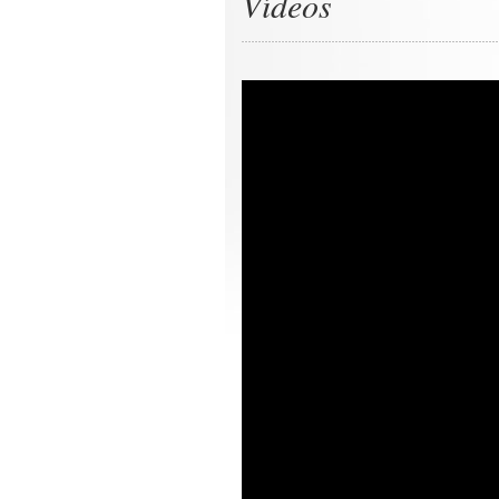
Vídeos