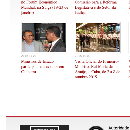
no Fórum Económico
Comissão para a Reforma
Mundial, na Suiça (19-23 de
Legislativa e do Setor da
janeiro)
Justiça
2015-11-20
2015-10-08
Ministros de Estado
Visita Oficial do Primeiro-
participam em eventos em
Ministro, Rui Maria de
Canberra
Araújo, a Cuba, de 2 a 8 de
outubro 2015