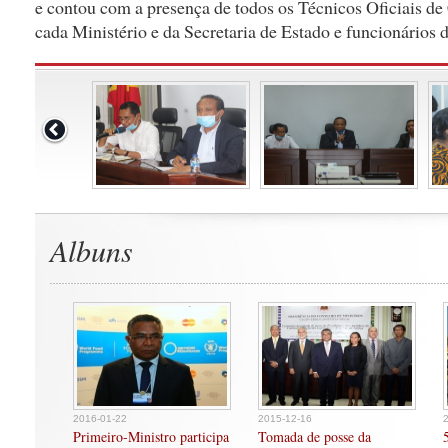
e contou com a presença de todos os Técnicos Oficiais d
cada Ministério e da Secretaria de Estado e funcionár
Albuns
2016-01-22
2015-12-16
Primeiro-Ministro participa
Tomada de posse da