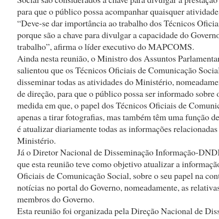
para que o público possa acompanhar quaisquer atividade
“Deve-se dar importância ao trabalho dos Técnicos Ofici
porque são a chave para divulgar a capacidade do Governo
trabalho”, afirma o líder executivo do MAPCOMS.
Ainda nesta reunião, o Ministro dos Assuntos Parlament
salientou que os Técnicos Oficiais de Comunicação Socia
disseminar todas as atividades do Ministério, nomeadament
de direção, para que o público possa ser informado sobre 
medida em que, o papel dos Técnicos Oficiais de Comunic
apenas a tirar fotografias, mas também têm uma função de 
é atualizar diariamente todas as informações relacionadas
Ministério.
Já o Diretor Nacional de Disseminação Informação-DNDI
que esta reunião teve como objetivo atualizar a informaçã
Oficiais de Comunicação Social, sobre o seu papel na con
notícias no portal do Governo, nomeadamente, as relativas
membros do Governo.
Esta reunião foi organizada pela Direção Nacional de Di