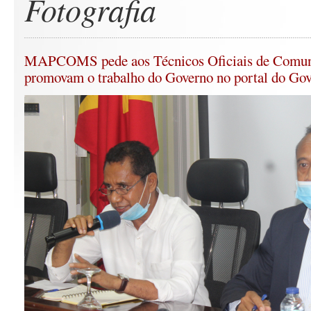
Fotografia
MAPCOMS pede aos Técnicos Oficiais de Comuni
promovam o trabalho do Governo no portal do Go