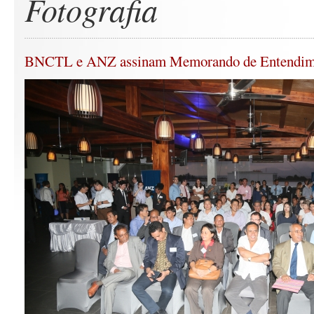
Fotografia
BNCTL e ANZ assinam Memorando de Entendim