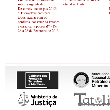
sobre a Agenda de
oficial ao Haiti
Desenvolvimento pós-2015:
“Desenvolvimento para
todos: acabar com os
conflitos, construir os Estados
e erradicar a pobreza!” - De
26 a 28 de Fevereiro de 2013