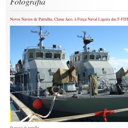
Fotografia
Novos Navios de Patrulha, Classe Jaco, à Força Naval Ligeira das F-F
Os navios de patrulha