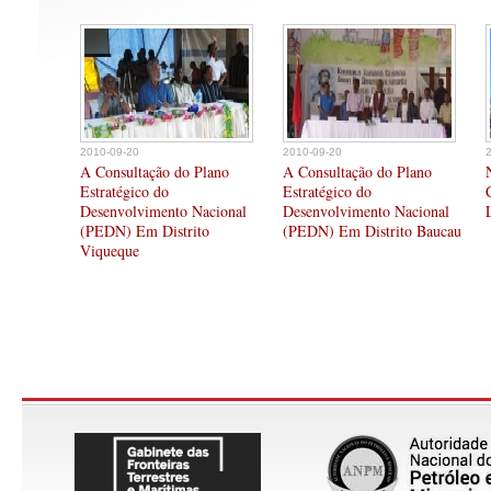
2010-09-20
2010-09-20
A Consultação do Plano
A Consultação do Plano
Estratégico do
Estratégico do
Desenvolvimento Nacional
Desenvolvimento Nacional
(PEDN) Em Distrito
(PEDN) Em Distrito Baucau
Viqueque