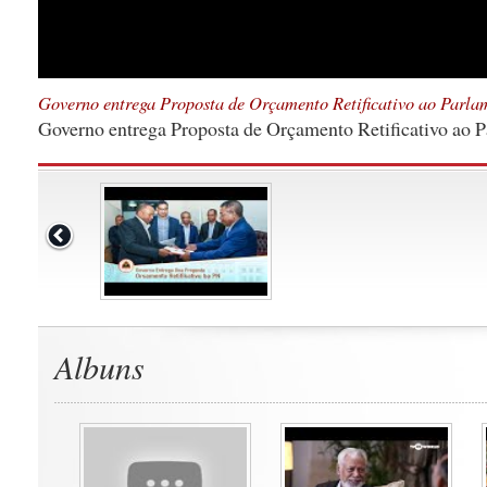
Governo entrega Proposta de Orçamento Retificativo ao Parla
Governo entrega Proposta de Orçamento Retificativo ao 
Albuns