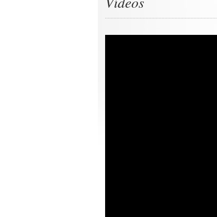
Vídeos