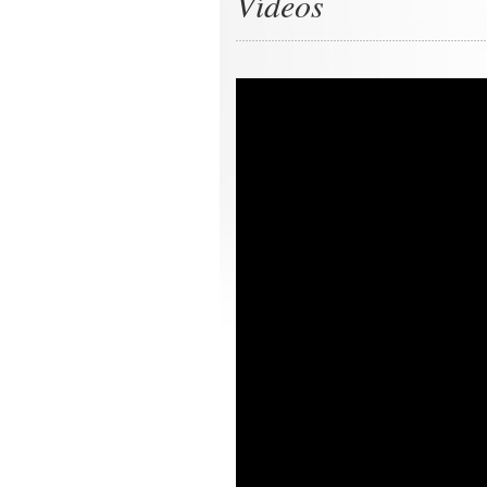
Vídeos