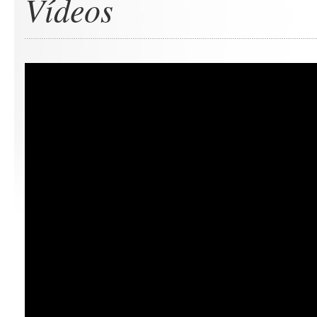
Vídeos