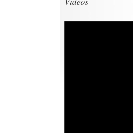
Vídeos