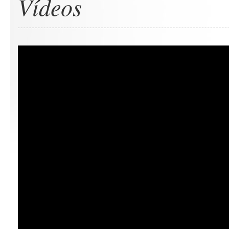
Vídeos