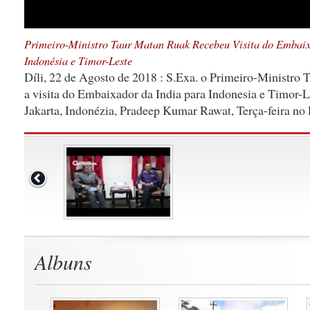
Primeiro-Ministro Taur Matan Ruak Recebeu Visita do Embaix
Indonésia e Timor-Leste
Díli, 22 de Agosto de 2018 : S.Exa. o Primeiro-Ministro
a visita do Embaixador da India para Indonesia e Timor-
Jakarta, Indonézia, Pradeep Kumar Rawat, Terça-feira no 
Albuns