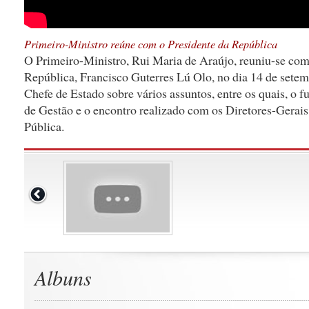
Primeiro-Ministro reúne com o Presidente da República
O Primeiro-Ministro, Rui Maria de Araújo, reuniu-se com
República, Francisco Guterres Lú Olo, no dia 14 de setem
Chefe de Estado sobre vários assuntos, entre os quais, o
de Gestão e o encontro realizado com os Diretores-Gerai
Pública.
Albuns