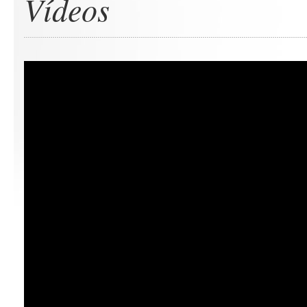
Vídeos