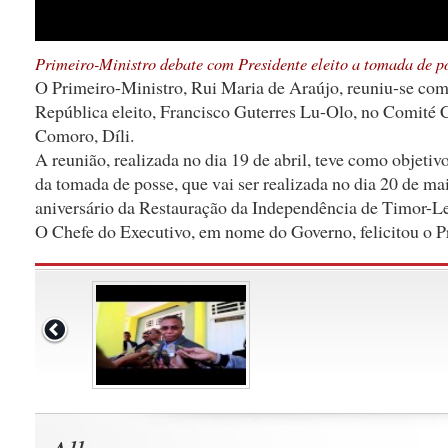
Primeiro-Ministro debate com Presidente eleito a tomada de p
O Primeiro-Ministro, Rui Maria de Araújo, reuniu-se com
República eleito, Francisco Guterres Lu-Olo, no Comité
Comoro, Díli.
A reunião, realizada no dia 19 de abril, teve como objetiv
da tomada de posse, que vai ser realizada no dia 20 de mai
aniversário da Restauração da Independência de Timor-Le
O Chefe do Executivo, em nome do Governo, felicitou o Pr