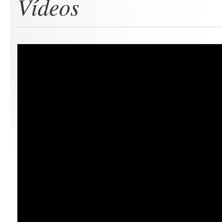
Vídeos