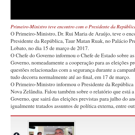
Primeiro-Ministro teve encontro com o Presidente da Repúblic
O Primeiro-Ministro, Dr. Rui Maria de Araújo, teve o enc
Presidente da República, Taur Matan Ruak, no Palácio Pr
Lobato, no dia 15 de março de 2017.
O Chefe do Governo informou o Chefe de Estado sobre as 
Governo, nomeadamente a cooperação para as eleições pres
questões relacionadas com a segurança durante a campanha
tudo decorra normalmente até ao final, em 17 de março.
O Primeiro-Ministro informou o Presidente da República so
Nova Zelândia. Falou também sobre o relatório que está a
Governo, que sairá das eleições previstas para julho do a
igualmente tratados assuntos de política externa, entre out