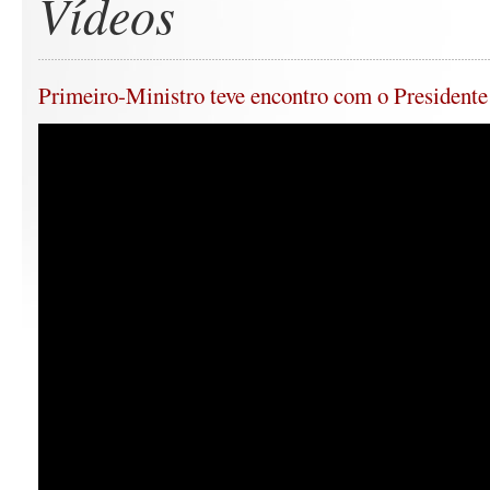
Vídeos
Primeiro-Ministro teve encontro com o Presidente