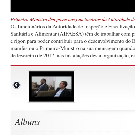
Primeiro-Ministro deu posse aos funcionários da Autoridade d
Os funcionários da Autoridade de Inspeção e Fiscalizaçã
Sanitária e Alimentar (AIFAESA) têm de trabalhar com pr
e rigor, para poder contribuir para o desenvolvimento do 
manifestou o Primeiro-Ministro na sua mensagem quando 
de fevereiro de 2017, nas instalações desta organização, 
Albuns