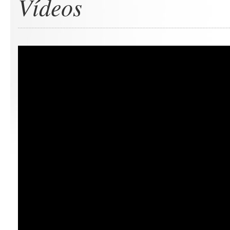
Vídeos