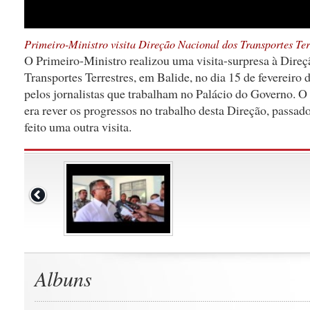
Primeiro-Ministro visita Direção Nacional dos Transportes Ter
O Primeiro-Ministro realizou uma visita-surpresa à Dire
Transportes Terrestres, em Balide, no dia 15 de fevereir
pelos jornalistas que trabalham no Palácio do Governo. O
era rever os progressos no trabalho desta Direção, passado
feito uma outra visita.
Albuns