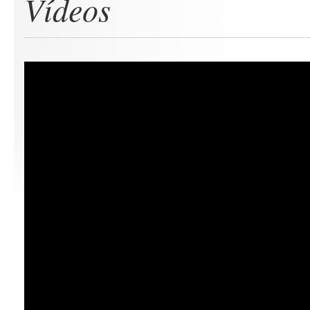
Vídeos