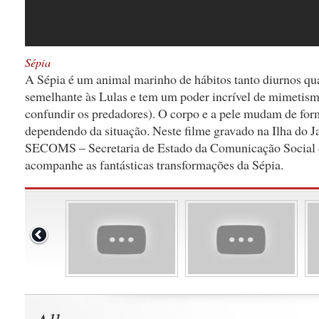
Sépia
A Sépia é um animal marinho de hábitos tanto diurnos qu
semelhante às Lulas e tem um poder incrível de mimetismo
confundir os predadores). O corpo e a pele mudam de form
dependendo da situação. Neste filme gravado na Ilha do J
SECOMS – Secretaria de Estado da Comunicação Social 
acompanhe as fantásticas transformações da Sépia.