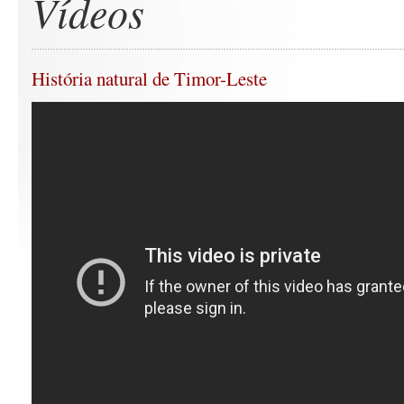
Vídeos
História natural de Timor-Leste