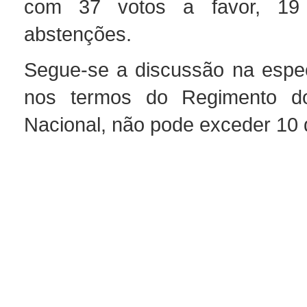
com 37 votos a favor, 19
abstenções.
Segue-se a discussão na espec
nos termos do Regimento d
Nacional, não pode exceder 10 