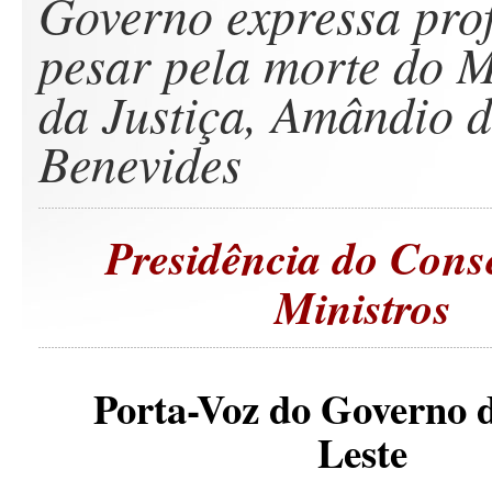
Governo expressa pro
pesar pela morte do M
da Justiça, Amândio d
Benevides
Presidência do Cons
Ministros
Porta-Voz do Governo 
Leste