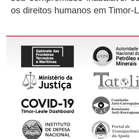
os direitos humanos em Timor-L