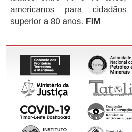
americanos para cidadão
superior a 80 anos.
FIM