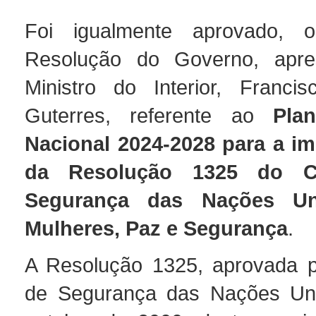
Foi igualmente aprovado, 
Resolução do Governo, apre
Ministro do Interior, Franci
Guterres, referente ao
Pla
Nacional 2024-2028 para a i
da Resolução 1325 do C
Segurança das Nações Un
Mulheres, Paz e Segurança
.
A Resolução 1325, aprovada p
de Segurança das Nações Un