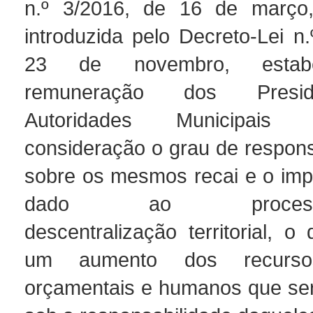
n.º 3/2016, de 16 de março
introduzida pelo Decreto-Lei n
23 de novembro, estab
remuneração dos Presi
Autoridades Municipai
consideração o grau de respons
sobre os mesmos recai e o imp
dado ao proce
descentralização territorial, o 
um aumento dos recursos
orçamentais e humanos que se