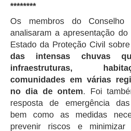
********
Os membros do Conselho d
analisaram a apresentação do 
Estado da Proteção Civil sobr
das intensas chuvas qu
infraestruturas, hab
comunidades em várias reg
no dia de ontem
. Foi també
resposta de emergência das 
bem como as medidas neces
prevenir riscos e minimizar