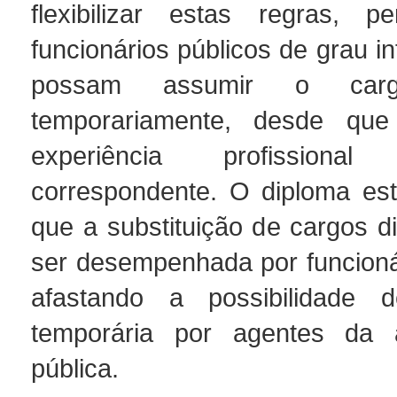
flexibilizar estas regras, p
funcionários públicos de grau i
possam assumir o cargo
temporariamente, desde qu
experiência profission
correspondente. O diploma es
que a substituição de cargos d
ser desempenhada por funcionár
afastando a possibilidade
temporária por agentes da a
pública.