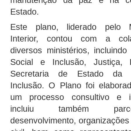
Estado.
Este plano, liderado pelo M
Interior, contou com a co
diversos ministérios, incluindo
Social e Inclusão, Justiça,
Secretaria de Estado da 
Inclusão. O Plano foi elabora
um processo consultivo e i
incluiu também par
desenvolvimento, organizações