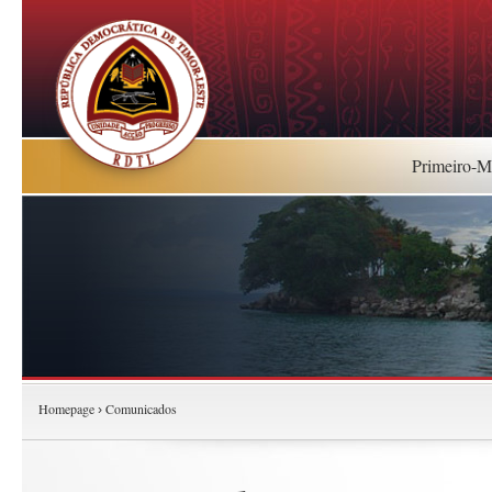
Primeiro-Mi
Homepage
Comunicados
›