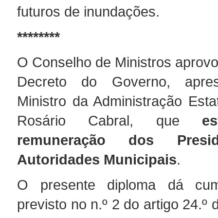
futuros de inundações.
********
O Conselho de Ministros aprovo
Decreto do Governo, apres
Ministro da Administração Esta
Rosário Cabral, que
e
remuneração dos Presi
Autoridades Municipais
.
O presente diploma dá cum
previsto no n.º 2 do artigo 24.º