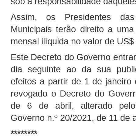
sob a responsabilidade daquele
Assim, os Presidentes das
Municipais terão direito a um
mensal ilíquida no valor de US$
Este Decreto do Governo entrar
dia seguinte ao da sua publi
efeitos a partir de 1 de janeiro
revogado o Decreto do Govern
de 6 de abril, alterado pel
Governo n.º 20/2021, de 11 de 
********