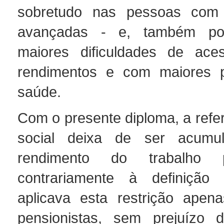
sobretudo nas pessoas com
avançadas - e, também po
maiores dificuldades de ace
rendimentos e com maiores 
saúde.
Com o presente diploma, a refe
social deixa de ser acumu
rendimento do trabalho 
contrariamente à definição 
aplicava esta restrição apen
pensionistas, sem prejuízo d