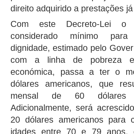
direito adquirido a prestações j
Com este Decreto-Lei o v
considerado mínimo para
dignidade, estimado pelo Gover
com a linha de pobreza e
económica, passa a ter o m
dólares americanos, que resu
mensal de 60 dólares a
Adicionalmente, será acrescid
20 dólares americanos para 
idades entre 70 e 79 anos, 