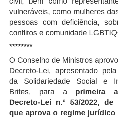
civil, bem como representant
vulneráveis, como mulheres das
pessoas com deficiência, sob
conflitos e comunidade LGBTIQ
********
O Conselho de Ministros aprovo
Decreto-Lei, apresentado pela 
da Solidariedade Social e I
Brites, para a
primeira a
Decreto-Lei n.º 53/2022, de 
que aprova o regime jurídico