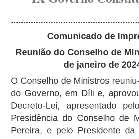
...................................................
Comunicado de Impr
Reunião do Conselho de Min
de janeiro de 202
O Conselho de Ministros reuniu
do Governo, em Díli e, aprovou
Decreto-Lei, apresentado pel
Presidência do Conselho de Mi
Pereira, e pelo Presidente d