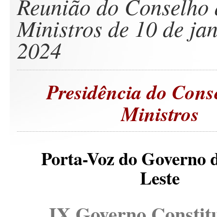
Reunião do Conselho 
Ministros de 10 de jan
2024
Presidência do Cons
Ministros
Porta-Voz do Governo 
Leste
IX Governo Constit