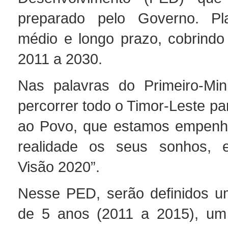
preparado pelo Governo. P
médio e longo prazo, cobrindo
2011 a 2030.
Nas palavras do Primeiro-Min
percorrer todo o Timor-Leste pa
ao Povo, que estamos empenha
realidade os seus sonhos, 
Visão 2020”.
Nesse PED, serão definidos u
de 5 anos (2011 a 2015), um