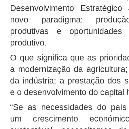
Desenvolvimento Estratégico 
novo paradigma: produção/
produtivas e oportunidade
produtivo.
O que significa que as priorida
a modernização da agricultura;
da indústria; a prestação dos s
e o desenvolvimento do capital
“Se as necessidades do paí
um crescimento económic