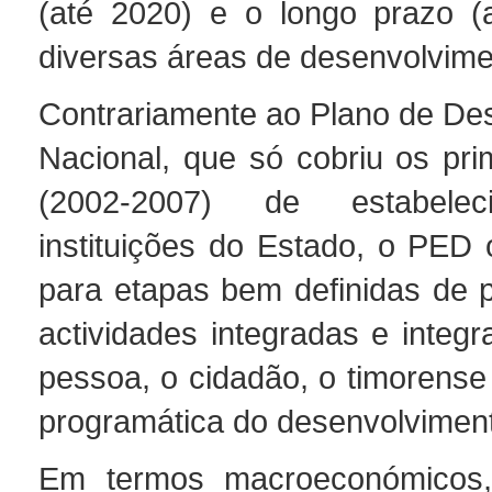
(até 2020) e o longo prazo (
diversas áreas de desenvolvime
Contrariamente ao Plano de De
Nacional, que só cobriu os pri
(2002-2007) de estabele
instituições do Estado, o PED 
para etapas bem definidas de 
actividades integradas e integr
pessoa, o cidadão, o timorense
programática do desenvolvimen
Em termos macroeconómicos