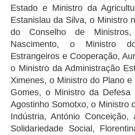
Estado e Ministro da Agricult
Estanislau da Silva, o Ministro 
do Conselho de Ministros,
Nascimento, o Ministro d
Estrangeiros e Cooperação, Aur
o Ministro da Administração Est
Ximenes, o Ministro do Plano e
Gomes, o Ministro da Defesa 
Agostinho Somotxo, o Ministro 
Indústria, António Conceição, 
Solidariedade Social, Florenti