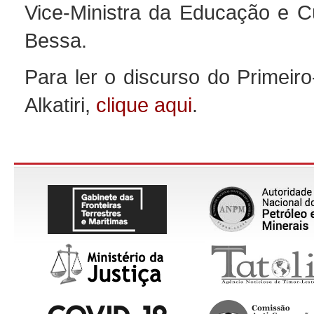
Vice-Ministra da Educação e Cu
Bessa.
Para ler o discurso do Primeiro
Alkatiri,
clique aqui
.