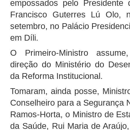
empossados pelo Presidente d
Francisco Guterres Lú Olo, 
setembro, no Palácio Presidenc
em Díli.
O Primeiro-Ministro assum
direção do Ministério do Dese
da Reforma Institucional.
Tomaram, ainda posse, Ministr
Conselheiro para a Segurança N
Ramos-Horta, o Ministro de Est
da Saúde, Rui Maria de Araújo,