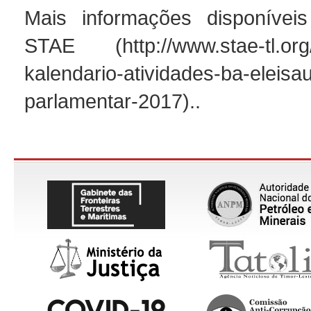
Mais informações disponíveis
STAE (http://www.stae-tl.org/t
kalendario-atividades-ba-eleisa
parlamentar-2017)..