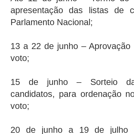
apresentação das listas de c
Parlamento Nacional;
13 a 22 de junho – Aprovação 
voto;
15 de junho – Sorteio da
candidatos, para ordenação no
voto;
20 de junho a 19 de julho