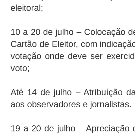
eleitoral;
10 a 20 de julho – Colocação d
Cartão de Eleitor, com indicaçã
votação onde deve ser exercido
voto;
Até 14 de julho – Atribuíção d
aos observadores e jornalistas.
19 a 20 de julho – Apreciação 