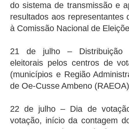
do sistema de transmissão e 
resultados aos representantes 
à Comissão Nacional de Eleiçõ
21 de julho – Distribuição 
eleitorais pelos centros de vo
(municípios e Região Administr
de Oe-Cusse Ambeno (RAEOA)
22 de julho – Dia de votação
votação, início da contagem d