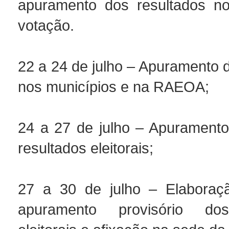
apuramento dos resultados no
votação.
22 a 24 de julho – Apuramento 
nos municípios e na RAEOA;
24 a 27 de julho – Apuramento
resultados eleitorais;
27 a 30 de julho – Elaboraç
apuramento provisório dos