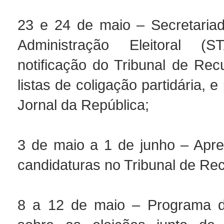
23 e 24 de maio – Secretaria
Administração Eleitoral (
notificação do Tribunal de Rec
listas de coligação partidária, 
Jornal da República;
3 de maio a 1 de junho – Apr
candidaturas no Tribunal de Re
8 a 12 de maio – Programa d