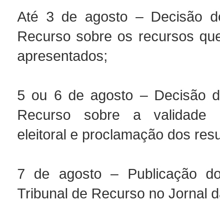
Até 3 de agosto – Decisão do
Recurso sobre os recursos qu
apresentados;
5 ou 6 de agosto – Decisão d
Recurso sobre a validade 
eleitoral e proclamação dos resu
7 de agosto – Publicação d
Tribunal de Recurso no Jornal d