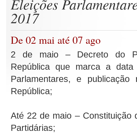
Eleições Parlamentare
2017
De 02 mai até 07 ago
2 de maio – Decreto do Pr
República que marca a data 
Parlamentares, e publicação 
República;
Até 22 de maio – Constituição 
Partidárias;