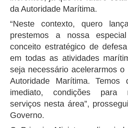
da Autoridade Marítima.
“Neste contexto, quero lanç
prestemos a nossa especia
conceito estratégico de defes
em todas as atividades maríti
seja necessário acelerarmos o 
Autoridade Marítima. Temos q
imediato, condições para 
serviços nesta área”, prossegu
Governo.