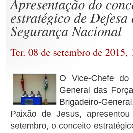
Apresentação do conc
estratégico de Defesa 
Segurança Nacional
Ter. 08 de setembro de 2015,
O Vice-Chefe do 
General das Forç
Brigadeiro-Gener
Paixão de Jesus, apresentou
setembro, o conceito estratégi