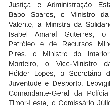
Justiça e Administração Esta
Babo Soares, o Ministro da 
Valente, a Ministra da Solidar
Isabel Amaral Guterres, o
Petróleo e de Recursos Miner
Pires, o Ministro do Interio
Monteiro, o Vice-Ministro d
Hélder Lopes, o Secretário 
Juventude e Desporto, Leovigi
Comandante-Geral da Polícia
Timor-Leste, o Comissário Júli