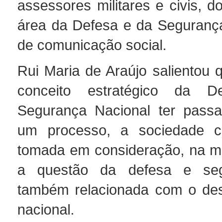
assessores militares e civis, 
área da Defesa e da Seguranç
de comunicação social.
Rui Maria de Araújo salientou 
conceito estratégico da 
Segurança Nacional ter passa
um processo, a sociedade ci
tomada em consideração, na m
a questão da defesa e seg
também relacionada com o des
nacional.