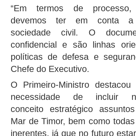
“Em termos de processo,
devemos ter em conta a 
sociedade civil. O docu
confidencial e são linhas ori
políticas de defesa e seguranç
Chefe do Executivo.
O Primeiro-Ministro destacou
necessidade de incluir n
conceito estratégico assuntos
Mar de Timor, bem como todas 
inerentes, já que no futuro esta