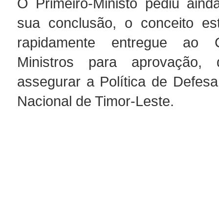
O Primeiro-Ministo pediu ain
sua conclusão, o conceito est
rapidamente entregue ao 
Ministros para aprovação,
assegurar a Política de Defes
Nacional de Timor-Leste.