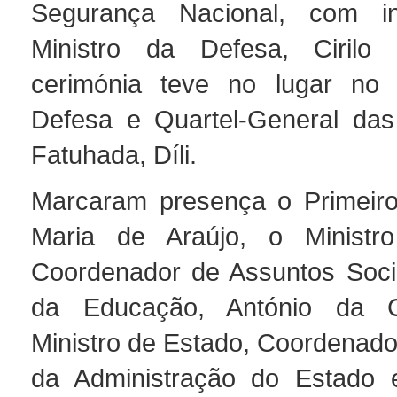
Segurança Nacional, com i
Ministro da Defesa, Cirilo 
cerimónia teve no lugar no M
Defesa e Quartel-General da
Fatuhada, Díli.
Marcaram presença o Primeiro-
Maria de Araújo, o Ministr
Coordenador de Assuntos Socia
da Educação, António da C
Ministro de Estado, Coordenado
da Administração do Estado e