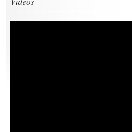
Vídeos