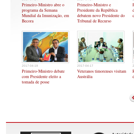
Primeiro-Ministro abre o
Primeiro-Ministro e
programa da Semana
Presidente da República
Mundial da Imunização, em
debatem novo Presidente do
Becora
Tribunal de Recurso
2017-04-19
2017-04-17
Primeiro-Ministro debate
Veteranos timorenses visitam
com Presidente eleito a
Austrália
tomada de posse