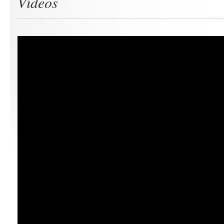
Vídeos