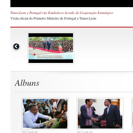
Timor-Leste e Portugal vão Estabelecer Acordo de Cooperação Estratégico
Visita oficial do Primeiro-Ministro de Portugal a Timor-Leste
Albuns
2017-04-24
2017-04-24