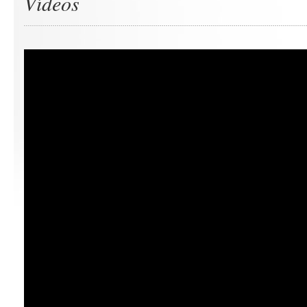
Vídeos