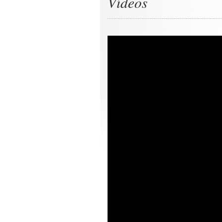
Vídeos