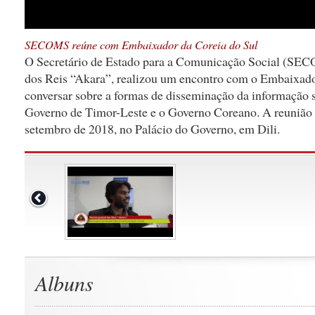
SECOMS reúne com Embaixador da Coreia do Sul
O Secretário de Estado para a Comunicação Social (SEC
dos Reis “Akara”, realizou um encontro com o Embaixador
conversar sobre a formas de disseminação da informação 
Governo de Timor-Leste e o Governo Coreano. A reunião t
setembro de 2018, no Palácio do Governo, em Dili.
Albuns