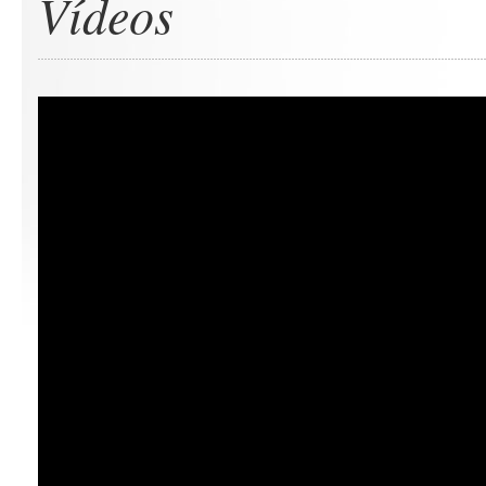
Vídeos