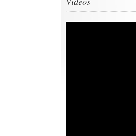
Vídeos