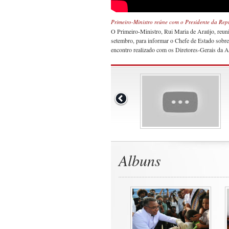
Primeiro-Ministro reúne com o Presidente da Rep
O Primeiro-Ministro, Rui Maria de Araújo, reuni
setembro, para informar o Chefe de Estado sobre
encontro realizado com os Diretores-Gerais da A
Albuns