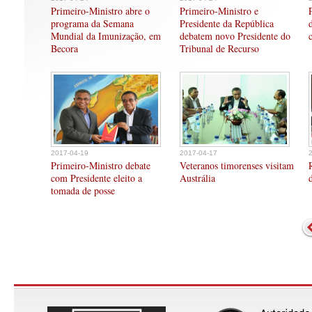
Primeiro-Ministro abre o
Primeiro-Ministro e
programa da Semana
Presidente da República
Mundial da Imunização, em
debatem novo Presidente do
Becora
Tribunal de Recurso
2017-04-19
2017-04-17
Primeiro-Ministro debate
Veteranos timorenses visitam
com Presidente eleito a
Austrália
tomada de posse