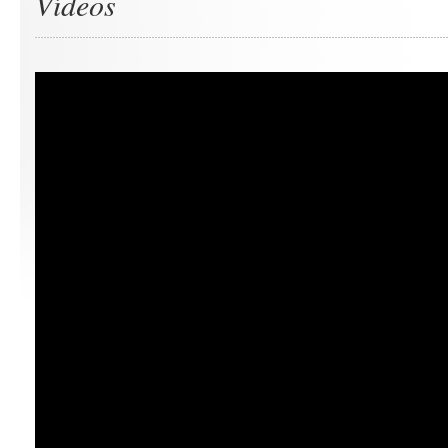
Vídeos